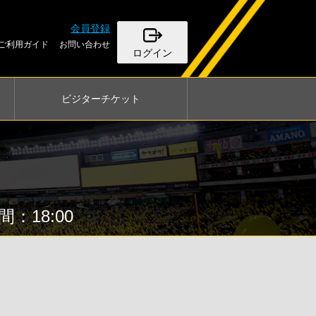
会員登録
ご利用ガイド
お問い合わせ
ログイン
ビジター
チケット
：18:00