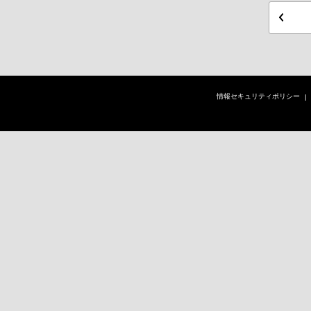
情報セキュリティポリシー