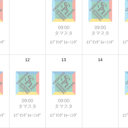
09:00
09:00
タ
タマスタ
タマスタ
ﾝｸﾞ
ｽﾌﾟﾘﾝｸﾞﾄﾚｰﾆﾝｸﾞ
ｽﾌﾟﾘﾝｸﾞﾄﾚｰﾆﾝｸﾞ
ｽﾌ
12
13
14
09:00
09:00
タ
タマスタ
タマスタ
ﾝｸﾞ
ｽﾌﾟﾘﾝｸﾞﾄﾚｰﾆﾝｸﾞ
ｽﾌﾟﾘﾝｸﾞﾄﾚｰﾆﾝｸﾞ
ｽﾌ