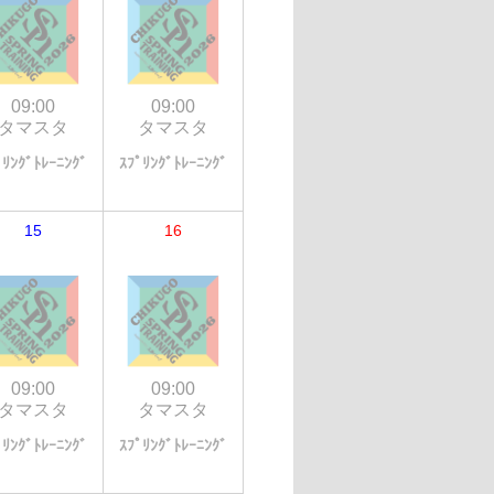
09:00
09:00
タマスタ
タマスタ
ﾟﾘﾝｸﾞﾄﾚｰﾆﾝｸﾞ
ｽﾌﾟﾘﾝｸﾞﾄﾚｰﾆﾝｸﾞ
15
16
09:00
09:00
タマスタ
タマスタ
ﾟﾘﾝｸﾞﾄﾚｰﾆﾝｸﾞ
ｽﾌﾟﾘﾝｸﾞﾄﾚｰﾆﾝｸﾞ