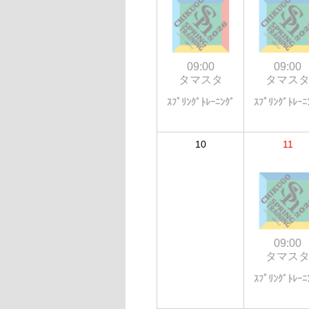
09:00
09:00
タマスタ
タマス
ｽﾌﾟﾘﾝｸﾞﾄﾚｰﾆﾝｸﾞ
ｽﾌﾟﾘﾝｸﾞﾄﾚｰﾆ
10
11
09:00
タマス
ｽﾌﾟﾘﾝｸﾞﾄﾚｰﾆ