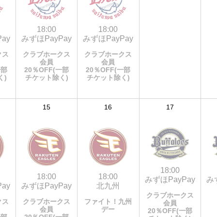
18:00
18:00
ay
みずほPayPay
みずほPayPay
クス
クラブホークス
クラブホークス
会員
会員
一部
20％OFF(一部
20％OFF(一部
く)
チケット除く)
チケット除く)
15
16
17
18:00
18:00
18:00
みずほPayPay
み
ay
みずほPayPay
北九州
クラブホークス
クス
クラブホークス
ファイト！九州
会員
会員
デー
20％OFF(一部