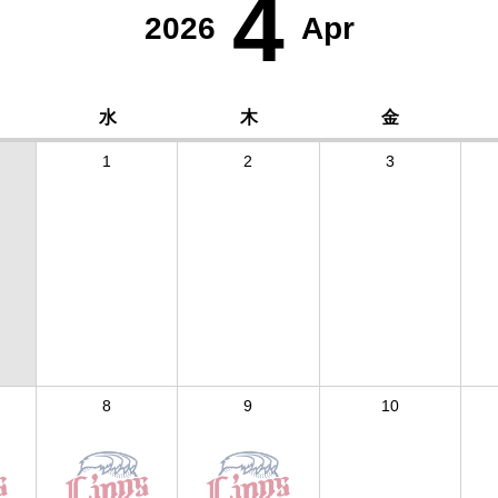
4
2026
Apr
水
木
金
1
2
3
8
9
10