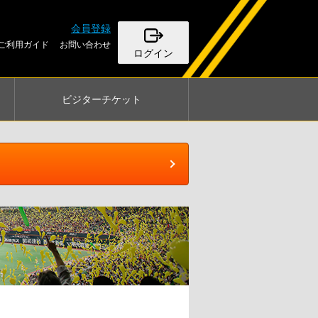
会員登録
ご利用ガイド
お問い合わせ
ログイン
ビジター
チケット