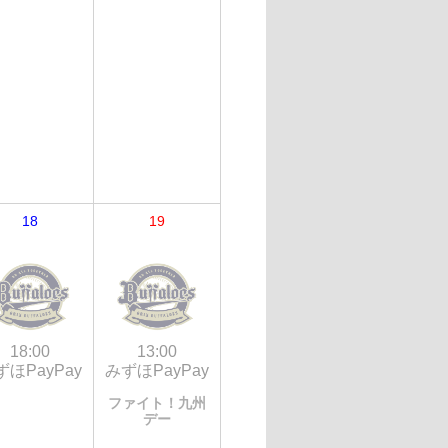
18
19
18:00
13:00
ずほPayPay
みずほPayPay
ファイト！九州
デー