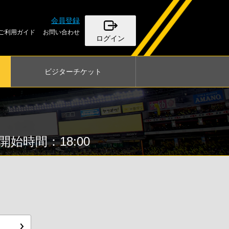
会員登録
ご利用ガイド
お問い合わせ
ログイン
ビジター
チケット
開始時間：18:00