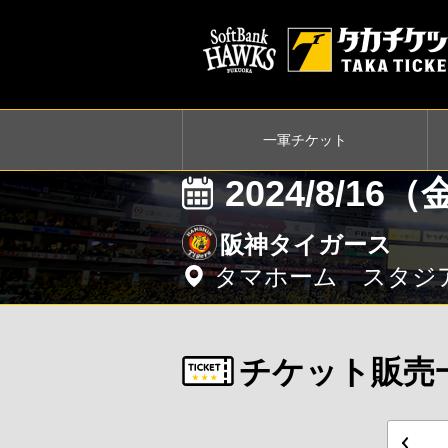
一軍
チケット
2024/8/16
阪神タイガース
タマホーム スタジ
チケット販売