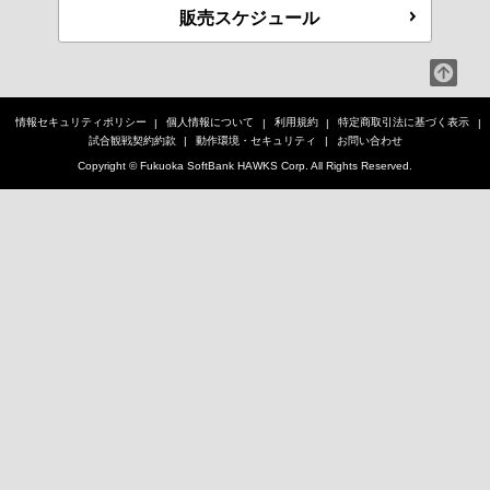
販売スケジュール
情報セキュリティポリシー
個人情報について
利用規約
特定商取引法に基づく表示
試合観戦契約約款
動作環境・セキュリティ
お問い合わせ
Copyright © Fukuoka SoftBank HAWKS Corp. All Rights Reserved.