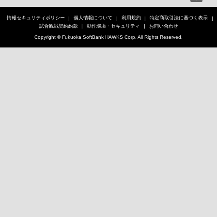
情報セキュリティポリシー
個人情報について
利用規約
特定商取引法に基づく表示
試合観戦契約約款
動作環境・セキュリティ
お問い合わせ
Copyright © Fukuoka SoftBank HAWKS Corp. All Rights Reserved.