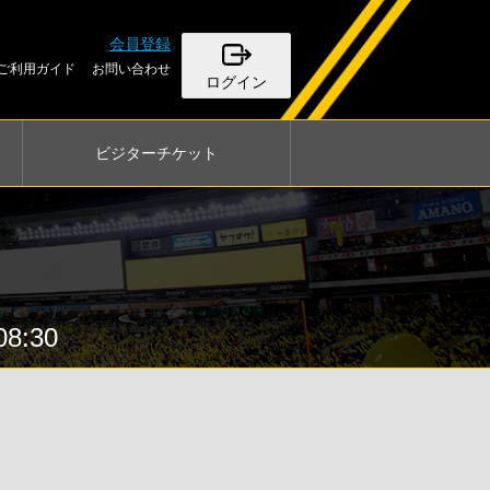
会員登録
ご利用ガイド
お問い合わせ
ログイン
ビジター
チケット
:30