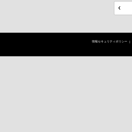
情報セキュリティポリシー