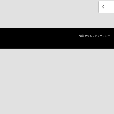
情報セキュリティポリシー