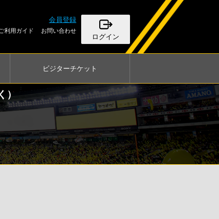
会員登録
ご利用ガイド
お問い合わせ
ログイン
ビジター
チケット
く）