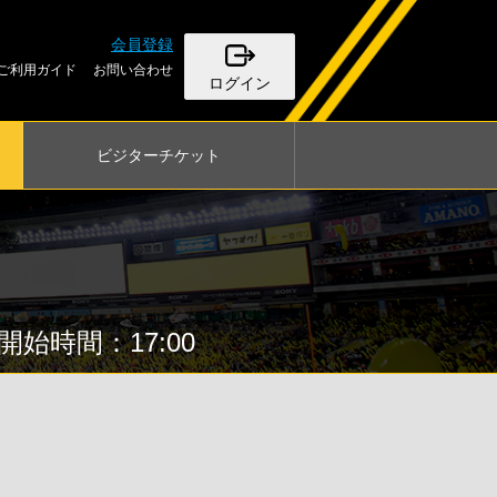
会員登録
ご利用ガイド
お問い合わせ
ログイン
ビジター
チケット
開始時間：17:00