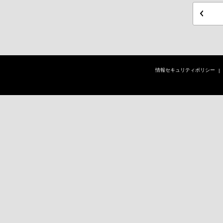
情報セキュリティポリシー