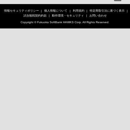
情報セキュリティポリシー
個人情報について
利用規約
特定商取引法に基づく表示
試合観戦契約約款
動作環境・セキュリティ
お問い合わせ
Copyright © Fukuoka SoftBank HAWKS Corp. All Rights Reserved.