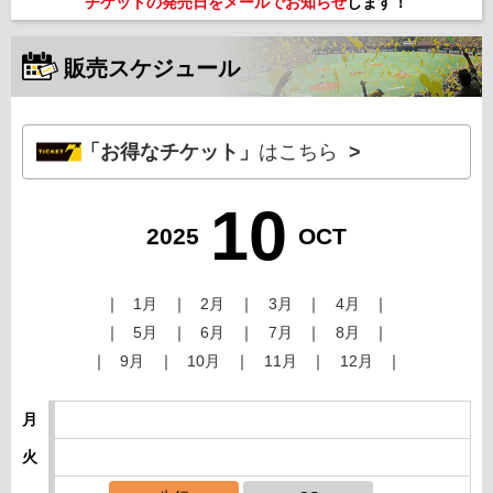
チケットの発売日をメールでお知らせ
します！
販売スケジュール
「お得なチケット」
はこちら
10
2025
OCT
1月
2月
3月
4月
5月
6月
7月
8月
9月
10月
11月
12月
月
火