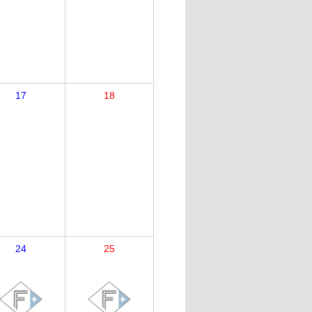
17
18
24
25