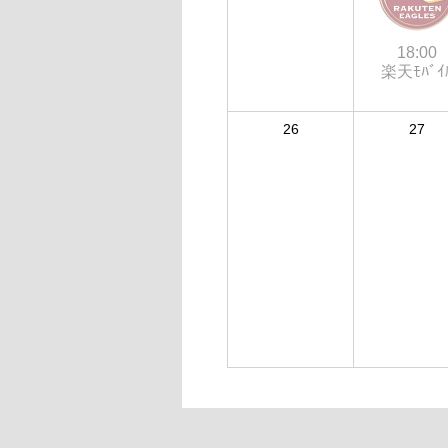
18:00
楽天ﾓﾊﾞｲ
26
27