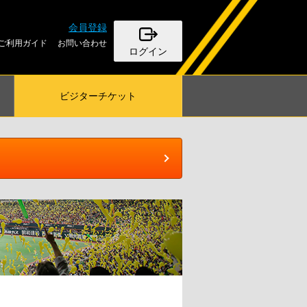
会員登録
ご利用ガイド
お問い合わせ
ログイン
ビジター
チケット