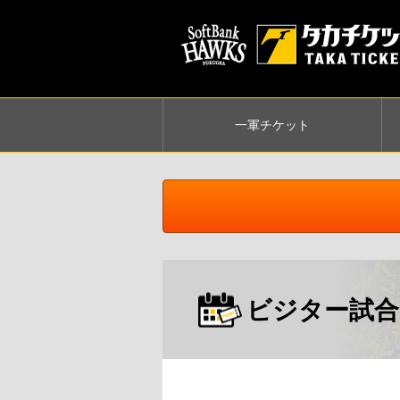
一軍
チケット
ビジター試合