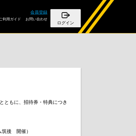
会員登録
ご利用ガイド
お問い合わせ
ログイン
とともに、招待券・特典につき
アム筑後 開催）