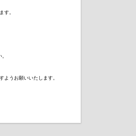
ます。
い。
すようお願いいたします。