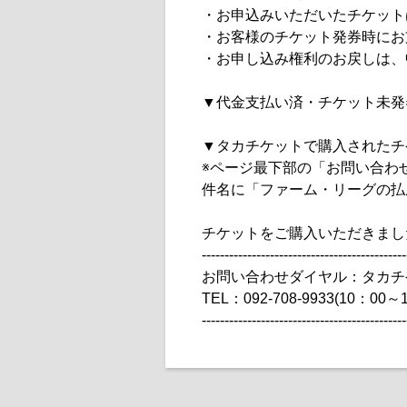
・お申込みいただいたチケット
・お客様のチケット発券時にお
・お申し込み権利のお戻しは、
▼代金支払い済・チケット未発
▼タカチケットで購入されたチ
※ページ最下部の「お問い合わ
件名に「ファーム・リーグの払
チケットをご購入いただきまし
---------------------------------------------
お問い合わせダイヤル：タカチ
TEL：092-708-9933(10：00～
---------------------------------------------