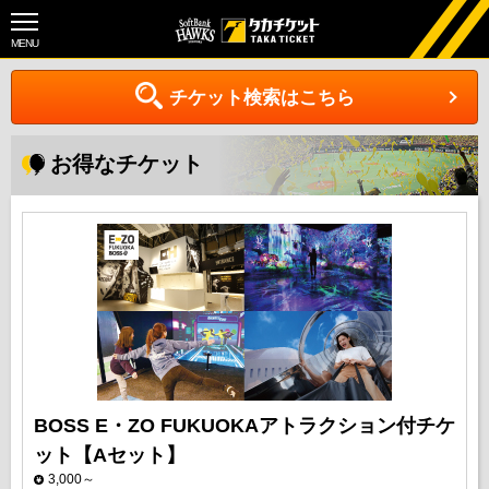
MENU
チケット検索はこちら
お得なチケット
BOSS E・ZO FUKUOKAアトラクション付チケ
ット【Aセット】
3,000～