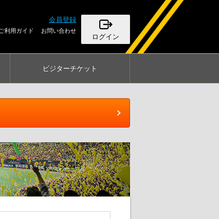
会員登録
ご利用ガイド
お問い合わせ
ログイン
ビジター
チケット