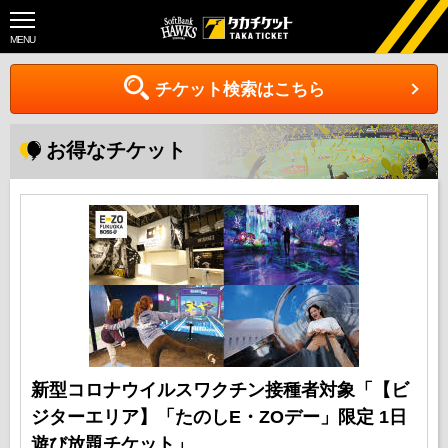
MENU
チケット検索はこちら
お得なチケット
新型コロナウイルスワクチン接種者対象「【ビ
ジターエリア】「たのしE・ZOデー」限定 1日
遊び放題チケット」