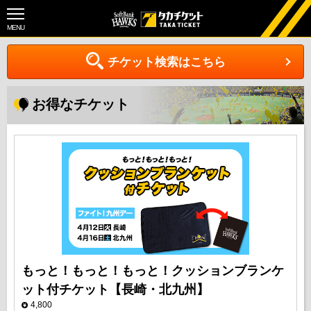
MENU
チケット検索はこちら
お得なチケット
もっと！もっと！もっと！クッションブランケ
ット付チケット【長崎・北九州】
4,800