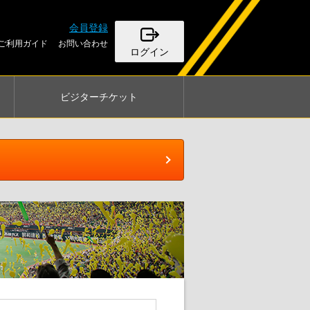
会員登録
ご利用ガイド
お問い合わせ
ログイン
ビジター
チケット