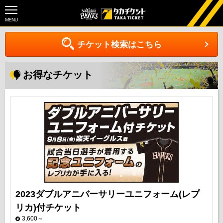
MENU
チケット検索はこちら
お得なチケット
2023ダブルアニバーサリーユニフォーム(レプ
リカ)付チケット
3,600～