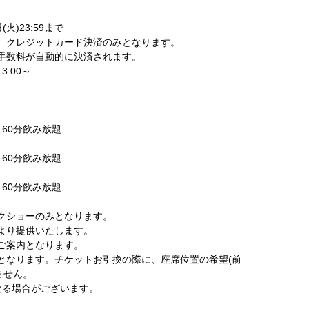
(火)23:59まで
、クレジットカード決済のみとなります。
手数料が自動的に決済されます。
3:00～
60分飲み放題
60分飲み放題
60分飲み放題
クショーのみとなります。
より提供いたします。
ご案内となります。
となります。チケットお引換の際に、座席位置の希望(前
ません。
なる場合がございます。