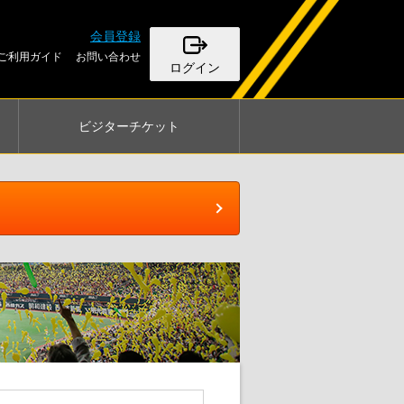
会員登録
ご利用ガイド
お問い合わせ
ログイン
ビジター
チケット