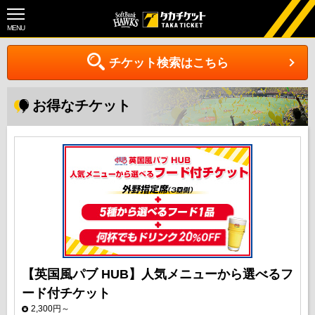
MENU
チケット検索はこちら
お得なチケット
【英国風パブ HUB】人気メニューから選べるフ
ード付チケット
2,300円～