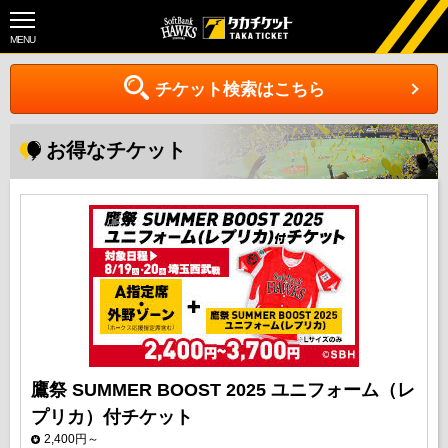
MENU
チケット検索はこちら
お得なチケット
鷹祭 SUMMER BOOST 2025 ユニフォーム（レ
プリカ）付チケット
2,400円～