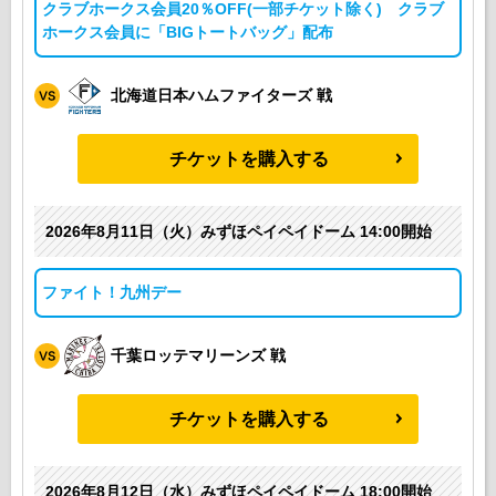
クラブホークス会員20％OFF(一部チケット除く) クラブ
ホークス会員に「BIGトートバッグ」配布
北海道日本ハムファイターズ 戦
チケットを購入する
2026年8月11日（火）みずほペイペイドーム 14:00開始
ファイト！九州デー
千葉ロッテマリーンズ 戦
チケットを購入する
2026年8月12日（水）みずほペイペイドーム 18:00開始