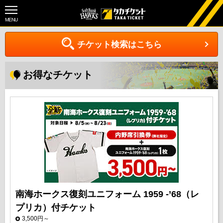
MENU
チケット検索はこちら
お得なチケット
南海ホークス復刻ユニフォーム 1959 -’68（レ
プリカ）付チケット
3,500円～