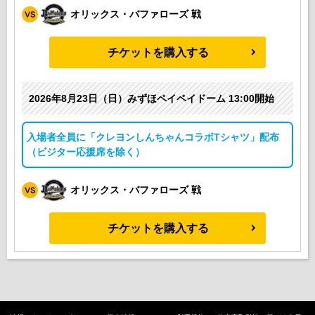
オリックス・バファローズ 戦
チケットを購入する
2026年8月23日（日）みずほペイペイドーム 13:00開始
入場者全員に「クレヨンしんちゃんコラボTシャツ」配布
（ビジター応援席を除く）
オリックス・バファローズ 戦
チケットを購入する