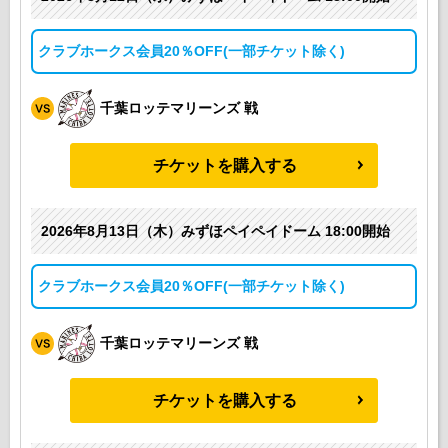
クラブホークス会員20％OFF(一部チケット除く)
千葉ロッテマリーンズ 戦
チケットを購入する
2026年8月13日（木）みずほペイペイドーム 18:00開始
クラブホークス会員20％OFF(一部チケット除く)
千葉ロッテマリーンズ 戦
チケットを購入する