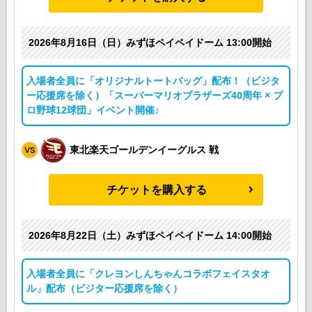
2026年8月16日（日）みずほペイペイドーム 13:00開始
入場者全員に「オリジナルトートバッグ」配布！（ビジタ
ー応援席を除く）「スーパーマリオブラザーズ40周年 × プ
ロ野球12球団」イベント開催♪
東北楽天ゴールデンイーグルス 戦
チケットを購入する
2026年8月22日（土）みずほペイペイドーム 14:00開始
入場者全員に「クレヨンしんちゃんコラボフェイスタオ
ル」配布（ビジター応援席を除く）