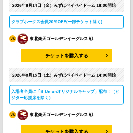
2026年8月14日（金）みずほペイペイドーム 18:00開始
クラブホークス会員20％OFF(一部チケット除く)
東北楽天ゴールデンイーグルス 戦
チケットを購入する
2026年8月15日（土）みずほペイペイドーム 14:00開始
入場者全員に「B-Unionオリジナルキャップ」配布！（ビ
ジター応援席を除く）
東北楽天ゴールデンイーグルス 戦
チケットを購入する