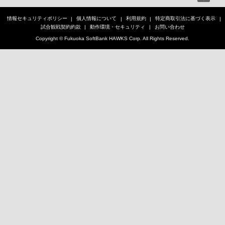
情報セキュリティポリシー
個人情報について
利用規約
特定商取引法に基づく表示
試合観戦契約約款
動作環境・セキュリティ
お問い合わせ
Copyright © Fukuoka SoftBank HAWKS Corp. All Rights Reserved.