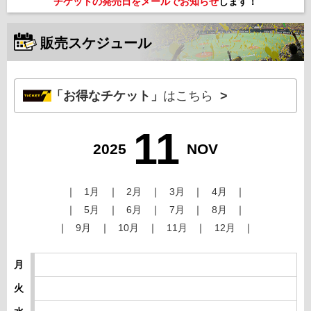
チケットの発売日をメールでお知らせ
します！
販売スケジュール
「お得なチケット」
はこちら
11
2025
NOV
1月
2月
3月
4月
5月
6月
7月
8月
9月
10月
11月
12月
月
火