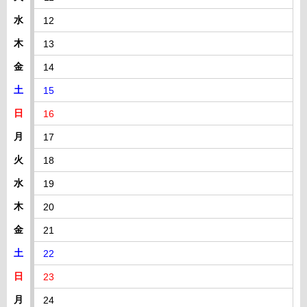
水
12
木
13
金
14
土
15
日
16
月
17
火
18
水
19
木
20
金
21
土
22
日
23
月
24