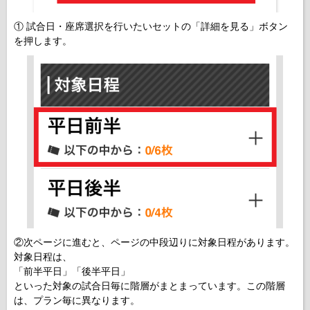
① 試合日・座席選択を行いたいセットの「詳細を見る」ボタン
を押します。
②次ページに進むと、ページの中段辺りに対象日程があります。
対象日程は、
「前半平日」「後半平日」
といった対象の試合日毎に階層がまとまっています。この階層
は、プラン毎に異なります。