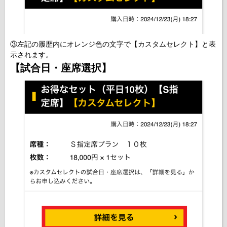
③左記の履歴内にオレンジ色の文字で【カスタムセレクト】と表
示されます。
【試合日・座席選択】