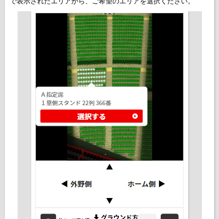
で表示されたエリアから、ご希望のエリアを選択ください。