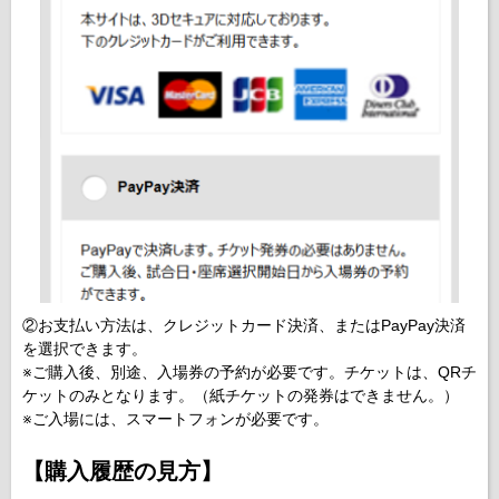
②お支払い方法は、クレジットカード決済、またはPayPay決済
を選択できます。
※ご購入後、別途、入場券の予約が必要です。チケットは、QRチ
ケットのみとなります。（紙チケットの発券はできません。）
※ご入場には、スマートフォンが必要です。
【購入履歴の見方】