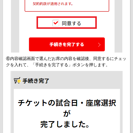
⑥内容確認画面で選んだお席の内容を確認後、同意するにチェッ
クを入れて、「手続きを完了する」ボタンを押します。