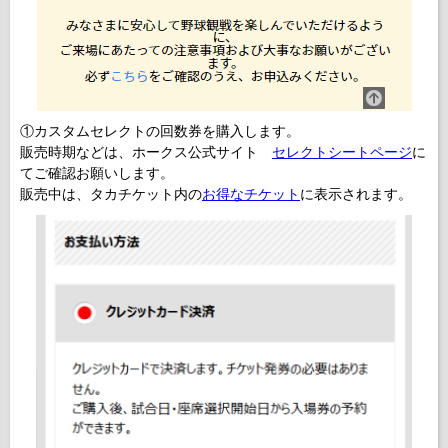
①カスタムセレクトの回数券を購入します。
販売時期などは、ホークス公式サイト
セレクトシートページ
に
てご確認お願いします。
販売中は、タカチケット内の
お得なチケット
に表示されます。