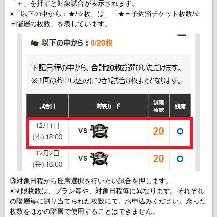
「＋」を押すと対象試合が表示されます。
※「以下の中から：★/☆枚」は、「★＝予約済チケット枚数/☆
＝階層の枚数」を表しています。
③対象日程から座席選択を行いたい試合を押します。
※制限枚数は、プラン毎や、対象日程毎に異なります。それぞれ
の階層毎に割り当てられた枚数にて、お申込みください。余った
枚数をほかの階層で使用することはできません。