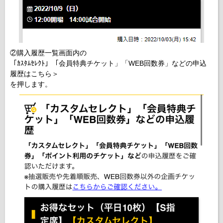
②購入履歴一覧画面内の
「ｶｽﾀﾑｾﾚｸﾄ」「会員特典チケット」「WEB回数券」などの申込
履歴はこちら＞
を押します。