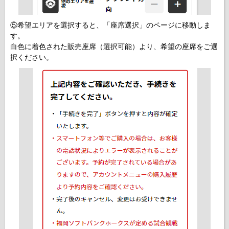
⑤希望エリアを選択すると、「座席選択」のページに移動しま
す。
白色に着色された販売座席（選択可能）より、希望の座席をご選
択ください。