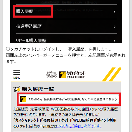
①タカチケットにログインし、「購入履歴」を押します。
画面左上のハンバーガーメニューを押すと、左記画面が表示され
ます。